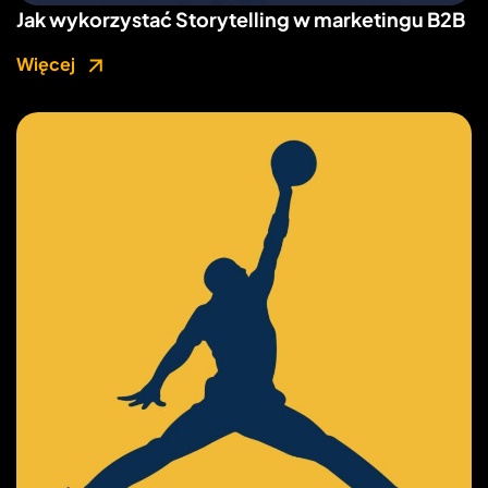
Jak wykorzystać Storytelling w marketingu B2B
Więcej