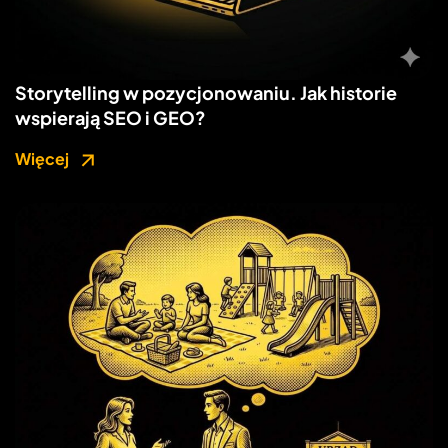
Storytelling w pozycjonowaniu. Jak historie
wspierają SEO i GEO?
Więcej