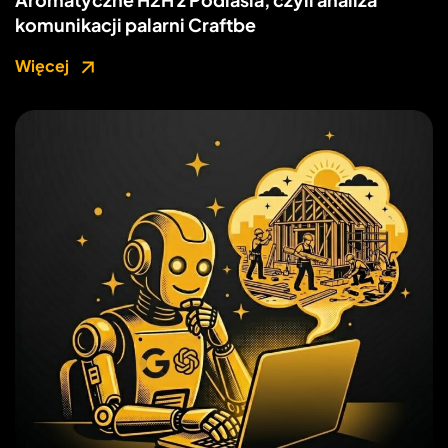
komunikacji palarni Craftbe
Więcej