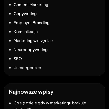
Content Marketing
Copywriting
Employer Branding
Komunikacja
Marketing w urzędzie
Neurocopywriting
SEO
Uncategorized
Najnowsze wpisy
Co się dzieje gdy w marketingu brakuje