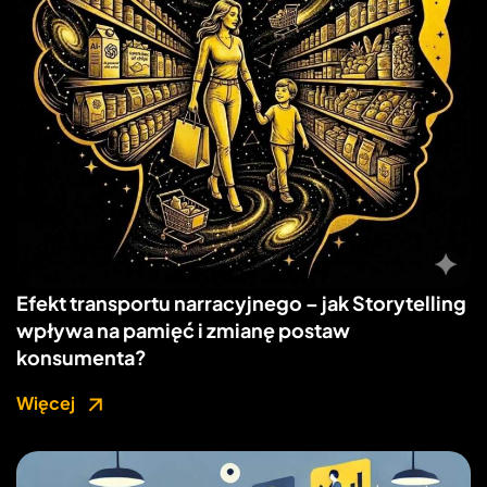
Efekt transportu narracyjnego – jak Storytelling
wpływa na pamięć i zmianę postaw
konsumenta?
Więcej